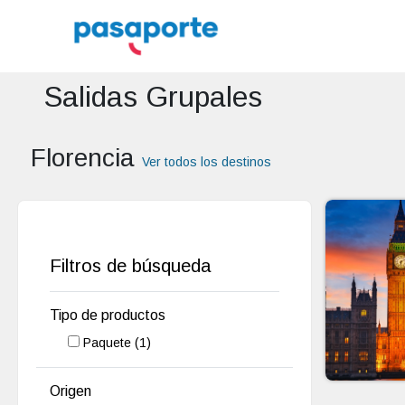
Salidas Grupales
Florencia
Ver todos los destinos
Filtros de búsqueda
Tipo de productos
Paquete
(1)
Origen