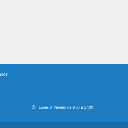
anos
Lunes a Viernes de 9:00 a 17:00