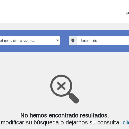
P
No hemos encontrado resultados.
modificar su búsqueda o dejarnos su consulta:
cl