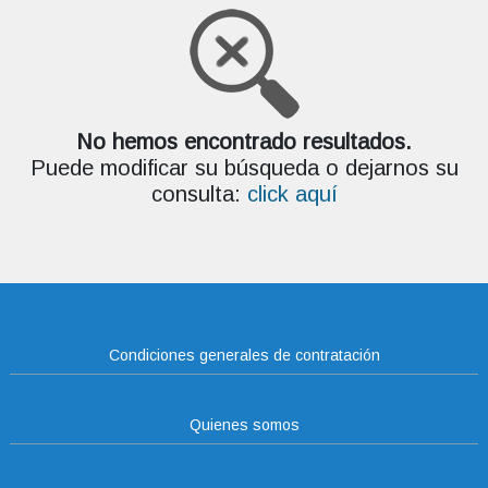
No hemos encontrado resultados.
Puede modificar su búsqueda o dejarnos su
consulta:
click aquí
Condiciones generales de contratación
Quienes somos