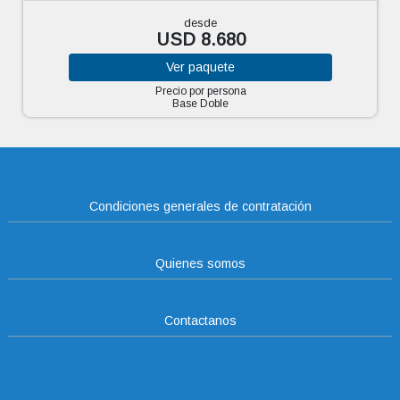
desde
USD 8.680
Ver
paquete
Precio por persona
Base Doble
Condiciones generales de contratación
Quienes somos
Contactanos