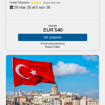
Hotel Superior
Según itinerario
26 mar-26 al 5 nov-26
desde
EUR 540
Ver
paquete
Precio por persona
Base Doble