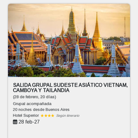
SALIDA GRUPAL SUDESTE ASIÁTICO VIETNAM,
CAMBOYA Y TAILANDIA
(28 de febrero, 20 días)
Grupal acompañada
20 noches
desde Buenos Aires
Hotel Superior
Según itinerario
28 feb-27