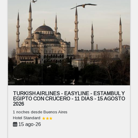
TURKISH AIRLINES - EASYLINE - ESTAMBUL Y
EGIPTO CON CRUCERO - 11 DIAS - 15 AGOSTO
2026
1 noches
desde Buenos Aires
Hotel Standard
15 ago-26