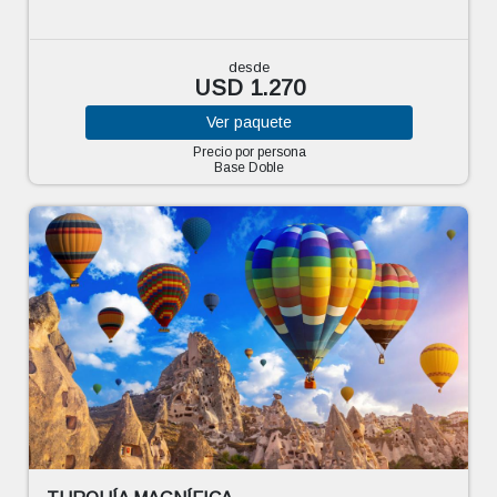
desde
USD 1.270
Ver
paquete
Precio por persona
Base Doble