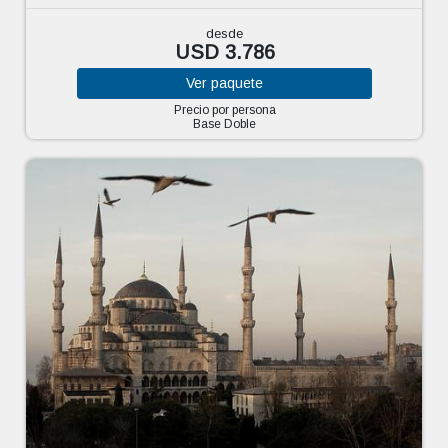
desde
USD 3.786
Ver
paquete
Precio por persona
Base Doble