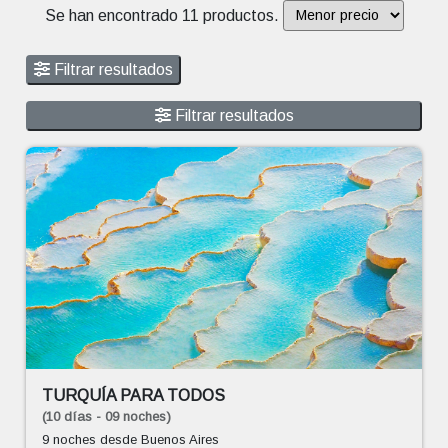
Se han encontrado 11 productos.
Filtrar resultados
Filtrar resultados
TURQUÍA PARA TODOS
(10 días - 09 noches)
9 noches
desde Buenos Aires