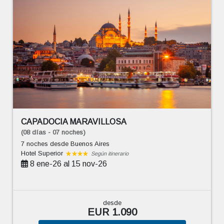
CAPADOCIA MARAVILLOSA
(08 días - 07 noches)
7 noches
desde Buenos Aires
Hotel Superior
Según itinerario
8 ene-26 al 15 nov-26
desde
EUR 1.090