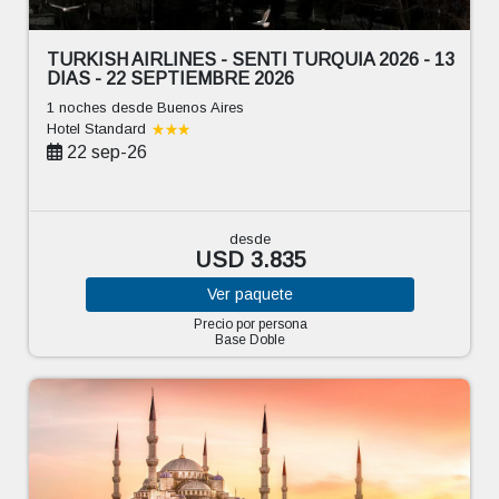
TURKISH AIRLINES - SENTI TURQUIA 2026 - 13
DIAS - 22 SEPTIEMBRE 2026
1 noches
desde Buenos Aires
Hotel Standard
22 sep-26
desde
USD 3.835
Ver
paquete
Precio por persona
Base Doble